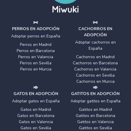
PERROS EN ADOPCIÓN
CACHORROS EN
ADOPCIÓN
Adoptar perros en España
Adoptar cachorros en
Perros en Madrid
España
Perros en Barcelona
Perros en Valencia
Cachorros en Madrid
Perros en Sevilla
Cachorros en Barcelona
Perros en Murcia
Cachorros en Valencia
Cachorros en Sevilla
Cachorros en Murcia
GATOS EN ADOPCIÓN
GATITOS EN ADOPCIÓN
Adoptar gatos en España
Adoptar gatitos en España
Gatos en Madrid
Gatitos en Madrid
Gatos en Barcelona
Gatitos en Barcelona
Gatos en Valencia
Gatitos en Valencia
Gatos en Sevilla
Gatitos en Sevilla