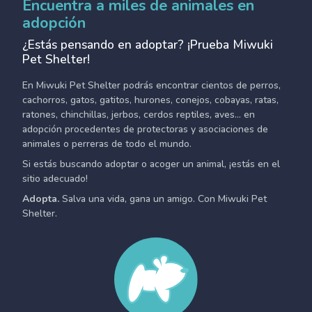
Encuentra a miles de animales en
adopción
¿Estás pensando en adoptar? ¡Prueba Miwuki
Pet Shelter!
En Miwuki Pet Shelter podrás encontrar cientos de perros,
cachorros, gatos, gatitos, hurones, conejos, cobayas, ratas,
ratones, chinchillas, jerbos, cerdos reptiles, aves... en
adopción procedentes de protectoras y asociaciones de
animales o perreras de todo el mundo.
Si estás buscando adoptar o acoger un animal, ¡estás en el
sitio adecuado!
Adopta.
Salva una vida, gana un amigo. Con Miwuki Pet
Shelter.