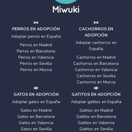
PERROS EN ADOPCIÓN
CACHORROS EN
ADOPCIÓN
Adoptar perros en España
Adoptar cachorros en
Perros en Madrid
España
Perros en Barcelona
Perros en Valencia
Cachorros en Madrid
Perros en Sevilla
Cachorros en Barcelona
Perros en Murcia
Cachorros en Valencia
Cachorros en Sevilla
Cachorros en Murcia
GATOS EN ADOPCIÓN
GATITOS EN ADOPCIÓN
Adoptar gatos en España
Adoptar gatitos en España
Gatos en Madrid
Gatitos en Madrid
Gatos en Barcelona
Gatitos en Barcelona
Gatos en Valencia
Gatitos en Valencia
Gatos en Sevilla
Gatitos en Sevilla