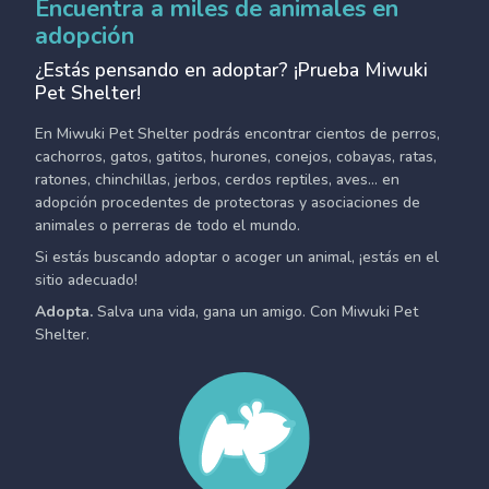
Encuentra a miles de animales en
adopción
¿Estás pensando en adoptar? ¡Prueba Miwuki
Pet Shelter!
En Miwuki Pet Shelter podrás encontrar cientos de perros,
cachorros, gatos, gatitos, hurones, conejos, cobayas, ratas,
ratones, chinchillas, jerbos, cerdos reptiles, aves... en
adopción procedentes de protectoras y asociaciones de
animales o perreras de todo el mundo.
Si estás buscando adoptar o acoger un animal, ¡estás en el
sitio adecuado!
Adopta.
Salva una vida, gana un amigo. Con Miwuki Pet
Shelter.