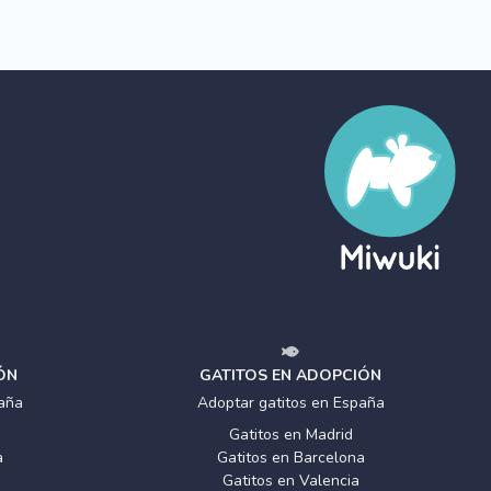
ÓN
GATITOS EN ADOPCIÓN
aña
Adoptar gatitos en España
Gatitos en Madrid
a
Gatitos en Barcelona
Gatitos en Valencia