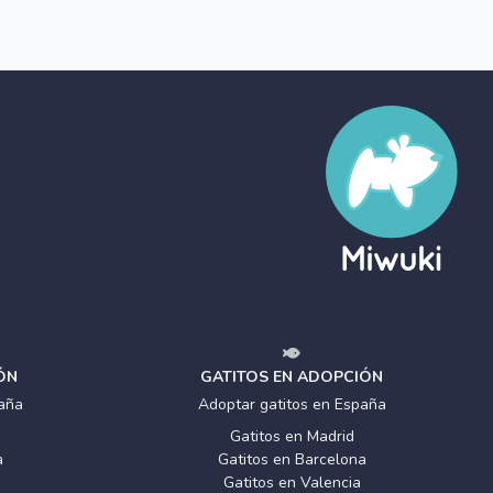
ÓN
GATITOS EN ADOPCIÓN
aña
Adoptar gatitos en España
Gatitos en Madrid
a
Gatitos en Barcelona
Gatitos en Valencia