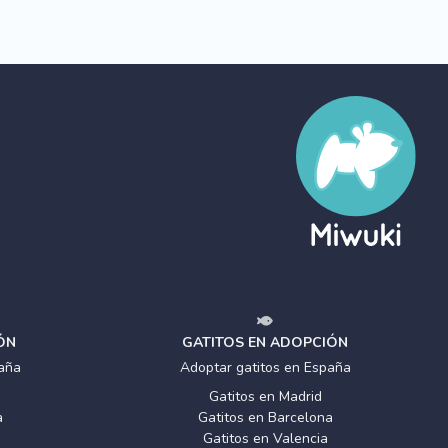
ÓN
GATITOS EN ADOPCIÓN
aña
Adoptar gatitos en España
Gatitos en Madrid
a
Gatitos en Barcelona
Gatitos en Valencia