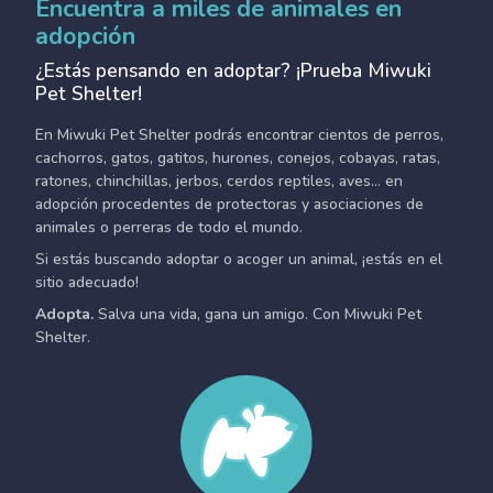
Encuentra a miles de animales en
adopción
¿Estás pensando en adoptar? ¡Prueba Miwuki
Pet Shelter!
En Miwuki Pet Shelter podrás encontrar cientos de perros,
cachorros, gatos, gatitos, hurones, conejos, cobayas, ratas,
ratones, chinchillas, jerbos, cerdos reptiles, aves... en
adopción procedentes de protectoras y asociaciones de
animales o perreras de todo el mundo.
Si estás buscando adoptar o acoger un animal, ¡estás en el
sitio adecuado!
Adopta.
Salva una vida, gana un amigo. Con Miwuki Pet
Shelter.