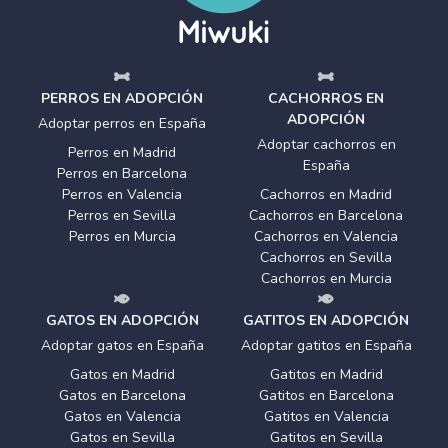
PERROS EN ADOPCIÓN
CACHORROS EN
ADOPCIÓN
Adoptar perros en España
Adoptar cachorros en
Perros en Madrid
España
Perros en Barcelona
Perros en Valencia
Cachorros en Madrid
Perros en Sevilla
Cachorros en Barcelona
Perros en Murcia
Cachorros en Valencia
Cachorros en Sevilla
Cachorros en Murcia
GATOS EN ADOPCIÓN
GATITOS EN ADOPCIÓN
Adoptar gatos en España
Adoptar gatitos en España
Gatos en Madrid
Gatitos en Madrid
Gatos en Barcelona
Gatitos en Barcelona
Gatos en Valencia
Gatitos en Valencia
Gatos en Sevilla
Gatitos en Sevilla