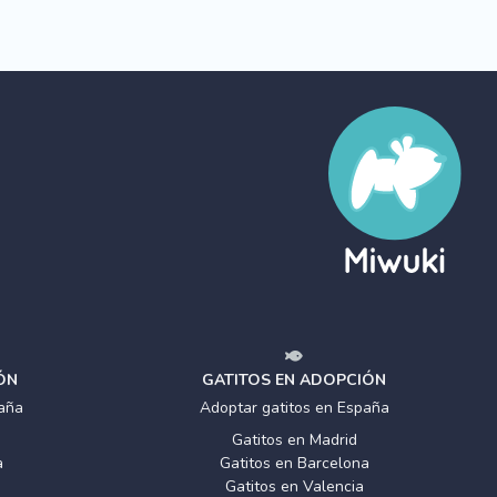
ÓN
GATITOS EN ADOPCIÓN
aña
Adoptar gatitos en España
Gatitos en Madrid
a
Gatitos en Barcelona
Gatitos en Valencia