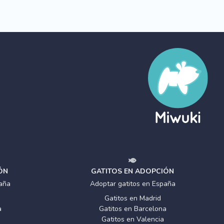
ÓN
GATITOS EN ADOPCIÓN
aña
Adoptar gatitos en España
Gatitos en Madrid
a
Gatitos en Barcelona
Gatitos en Valencia