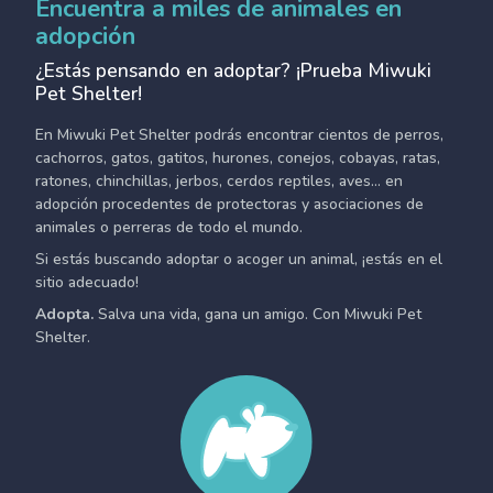
Encuentra a miles de animales en
adopción
¿Estás pensando en adoptar? ¡Prueba Miwuki
Pet Shelter!
En Miwuki Pet Shelter podrás encontrar cientos de perros,
cachorros, gatos, gatitos, hurones, conejos, cobayas, ratas,
ratones, chinchillas, jerbos, cerdos reptiles, aves... en
adopción procedentes de protectoras y asociaciones de
animales o perreras de todo el mundo.
Si estás buscando adoptar o acoger un animal, ¡estás en el
sitio adecuado!
Adopta.
Salva una vida, gana un amigo. Con Miwuki Pet
Shelter.