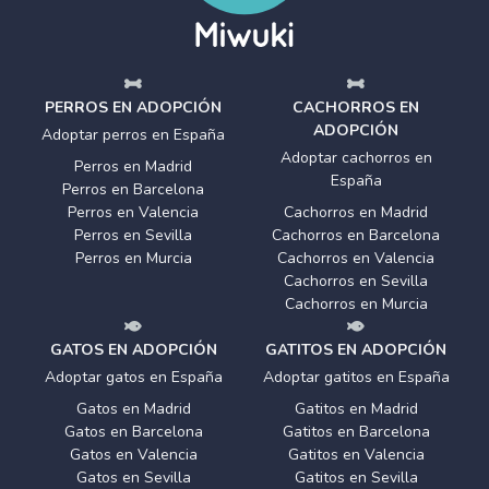
PERROS EN ADOPCIÓN
CACHORROS EN
ADOPCIÓN
Adoptar perros en España
Adoptar cachorros en
Perros en Madrid
España
Perros en Barcelona
Perros en Valencia
Cachorros en Madrid
Perros en Sevilla
Cachorros en Barcelona
Perros en Murcia
Cachorros en Valencia
Cachorros en Sevilla
Cachorros en Murcia
GATOS EN ADOPCIÓN
GATITOS EN ADOPCIÓN
Adoptar gatos en España
Adoptar gatitos en España
Gatos en Madrid
Gatitos en Madrid
Gatos en Barcelona
Gatitos en Barcelona
Gatos en Valencia
Gatitos en Valencia
Gatos en Sevilla
Gatitos en Sevilla