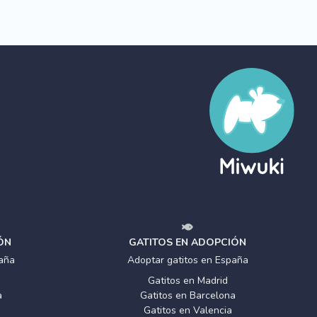
ÓN
GATITOS EN ADOPCIÓN
aña
Adoptar gatitos en España
Gatitos en Madrid
a
Gatitos en Barcelona
Gatitos en Valencia