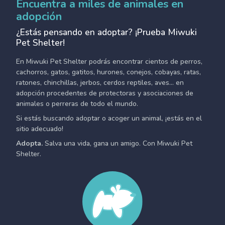
Encuentra a miles de animales en
adopción
¿Estás pensando en adoptar? ¡Prueba Miwuki
Pet Shelter!
En Miwuki Pet Shelter podrás encontrar cientos de perros,
cachorros, gatos, gatitos, hurones, conejos, cobayas, ratas,
ratones, chinchillas, jerbos, cerdos reptiles, aves... en
adopción procedentes de protectoras y asociaciones de
animales o perreras de todo el mundo.
Si estás buscando adoptar o acoger un animal, ¡estás en el
sitio adecuado!
Adopta.
Salva una vida, gana un amigo. Con Miwuki Pet
Shelter.