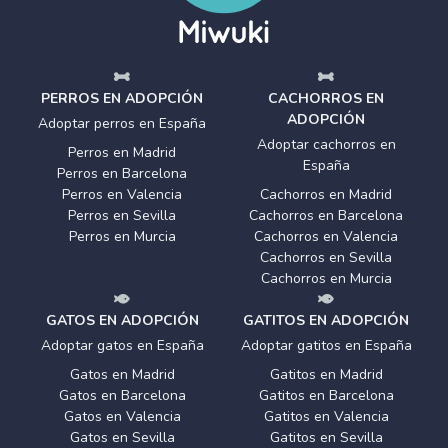
PERROS EN ADOPCIÓN
CACHORROS EN
ADOPCIÓN
Adoptar perros en España
Adoptar cachorros en
Perros en Madrid
España
Perros en Barcelona
Perros en Valencia
Cachorros en Madrid
Perros en Sevilla
Cachorros en Barcelona
Perros en Murcia
Cachorros en Valencia
Cachorros en Sevilla
Cachorros en Murcia
GATOS EN ADOPCIÓN
GATITOS EN ADOPCIÓN
Adoptar gatos en España
Adoptar gatitos en España
Gatos en Madrid
Gatitos en Madrid
Gatos en Barcelona
Gatitos en Barcelona
Gatos en Valencia
Gatitos en Valencia
Gatos en Sevilla
Gatitos en Sevilla