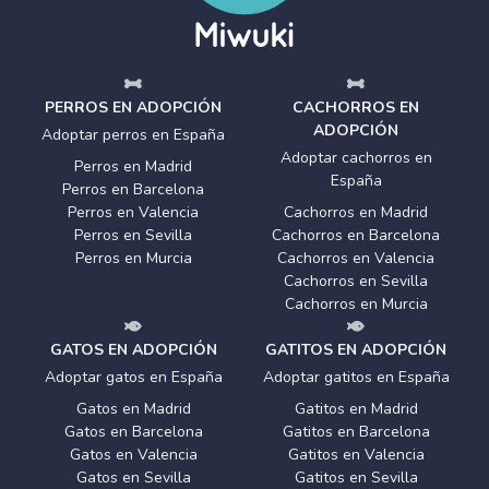
PERROS EN ADOPCIÓN
CACHORROS EN
ADOPCIÓN
Adoptar perros en España
Adoptar cachorros en
Perros en Madrid
España
Perros en Barcelona
Perros en Valencia
Cachorros en Madrid
Perros en Sevilla
Cachorros en Barcelona
Perros en Murcia
Cachorros en Valencia
Cachorros en Sevilla
Cachorros en Murcia
GATOS EN ADOPCIÓN
GATITOS EN ADOPCIÓN
Adoptar gatos en España
Adoptar gatitos en España
Gatos en Madrid
Gatitos en Madrid
Gatos en Barcelona
Gatitos en Barcelona
Gatos en Valencia
Gatitos en Valencia
Gatos en Sevilla
Gatitos en Sevilla