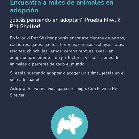
Encuentra a miles de animales en
adopción
¿Estás pensando en adoptar? ¡Prueba Miwuki
Pet Shelter!
En Miwuki Pet Shelter podrás encontrar cientos de perros,
cachorros, gatos, gatitos, hurones, conejos, cobayas, ratas,
ratones, chinchillas, jerbos, cerdos reptiles, aves... en
adopción procedentes de protectoras y asociaciones de
animales o perreras de todo el mundo.
Si estás buscando adoptar o acoger un animal, ¡estás en el
sitio adecuado!
Adopta.
Salva una vida, gana un amigo. Con Miwuki Pet
Shelter.