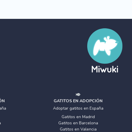
ÓN
GATITOS EN ADOPCIÓN
aña
Adoptar gatitos en España
Gatitos en Madrid
a
Gatitos en Barcelona
Gatitos en Valencia