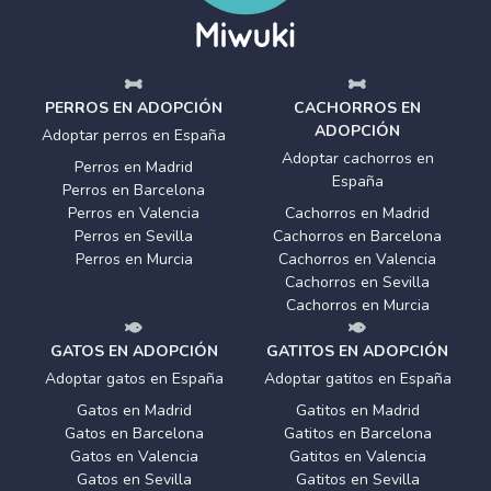
PERROS EN ADOPCIÓN
CACHORROS EN
ADOPCIÓN
Adoptar perros en España
Adoptar cachorros en
Perros en Madrid
España
Perros en Barcelona
Perros en Valencia
Cachorros en Madrid
Perros en Sevilla
Cachorros en Barcelona
Perros en Murcia
Cachorros en Valencia
Cachorros en Sevilla
Cachorros en Murcia
GATOS EN ADOPCIÓN
GATITOS EN ADOPCIÓN
Adoptar gatos en España
Adoptar gatitos en España
Gatos en Madrid
Gatitos en Madrid
Gatos en Barcelona
Gatitos en Barcelona
Gatos en Valencia
Gatitos en Valencia
Gatos en Sevilla
Gatitos en Sevilla