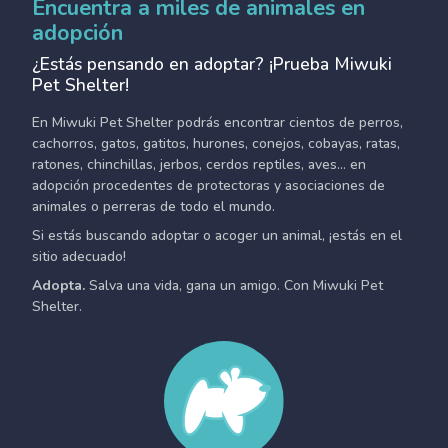
Encuentra a miles de animales en
adopción
¿Estás pensando en adoptar? ¡Prueba Miwuki
Pet Shelter!
En Miwuki Pet Shelter podrás encontrar cientos de perros,
cachorros, gatos, gatitos, hurones, conejos, cobayas, ratas,
ratones, chinchillas, jerbos, cerdos reptiles, aves... en
adopción procedentes de protectoras y asociaciones de
animales o perreras de todo el mundo.
Si estás buscando adoptar o acoger un animal, ¡estás en el
sitio adecuado!
Adopta.
Salva una vida, gana un amigo. Con Miwuki Pet
Shelter.