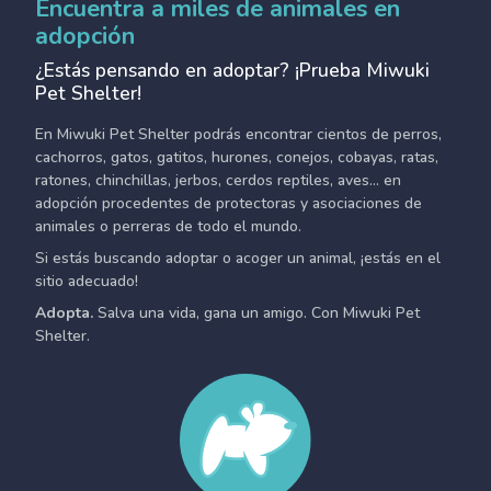
Encuentra a miles de animales en
adopción
¿Estás pensando en adoptar? ¡Prueba Miwuki
Pet Shelter!
En Miwuki Pet Shelter podrás encontrar cientos de perros,
cachorros, gatos, gatitos, hurones, conejos, cobayas, ratas,
ratones, chinchillas, jerbos, cerdos reptiles, aves... en
adopción procedentes de protectoras y asociaciones de
animales o perreras de todo el mundo.
Si estás buscando adoptar o acoger un animal, ¡estás en el
sitio adecuado!
Adopta.
Salva una vida, gana un amigo. Con Miwuki Pet
Shelter.