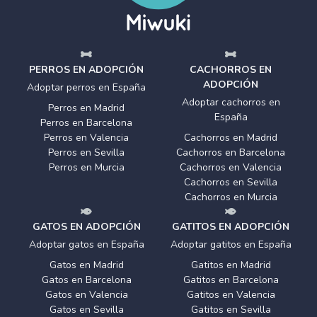
PERROS EN ADOPCIÓN
CACHORROS EN
ADOPCIÓN
Adoptar perros en España
Adoptar cachorros en
Perros en Madrid
España
Perros en Barcelona
Perros en Valencia
Cachorros en Madrid
Perros en Sevilla
Cachorros en Barcelona
Perros en Murcia
Cachorros en Valencia
Cachorros en Sevilla
Cachorros en Murcia
GATOS EN ADOPCIÓN
GATITOS EN ADOPCIÓN
Adoptar gatos en España
Adoptar gatitos en España
Gatos en Madrid
Gatitos en Madrid
Gatos en Barcelona
Gatitos en Barcelona
Gatos en Valencia
Gatitos en Valencia
Gatos en Sevilla
Gatitos en Sevilla