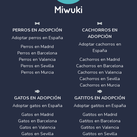
PERROS EN ADOPCIÓN
CACHORROS EN
ADOPCIÓN
Adoptar perros en España
Adoptar cachorros en
Perros en Madrid
España
Perros en Barcelona
Perros en Valencia
Cachorros en Madrid
Perros en Sevilla
Cachorros en Barcelona
Perros en Murcia
Cachorros en Valencia
Cachorros en Sevilla
Cachorros en Murcia
GATOS EN ADOPCIÓN
GATITOS EN ADOPCIÓN
Adoptar gatos en España
Adoptar gatitos en España
Gatos en Madrid
Gatitos en Madrid
Gatos en Barcelona
Gatitos en Barcelona
Gatos en Valencia
Gatitos en Valencia
Gatos en Sevilla
Gatitos en Sevilla