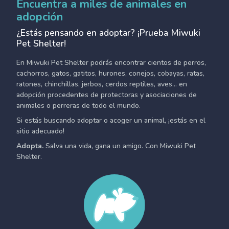
Encuentra a miles de animales en
adopción
¿Estás pensando en adoptar? ¡Prueba Miwuki
Pet Shelter!
En Miwuki Pet Shelter podrás encontrar cientos de perros,
cachorros, gatos, gatitos, hurones, conejos, cobayas, ratas,
ratones, chinchillas, jerbos, cerdos reptiles, aves... en
adopción procedentes de protectoras y asociaciones de
animales o perreras de todo el mundo.
Si estás buscando adoptar o acoger un animal, ¡estás en el
sitio adecuado!
Adopta.
Salva una vida, gana un amigo. Con Miwuki Pet
Shelter.