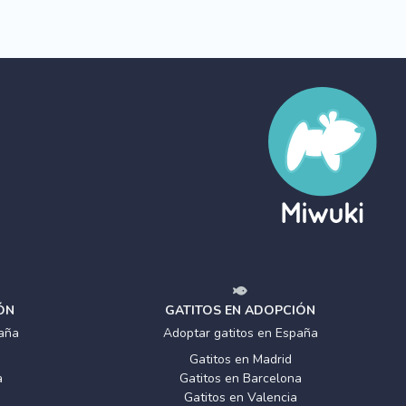
ÓN
GATITOS EN ADOPCIÓN
aña
Adoptar gatitos en España
Gatitos en Madrid
a
Gatitos en Barcelona
Gatitos en Valencia