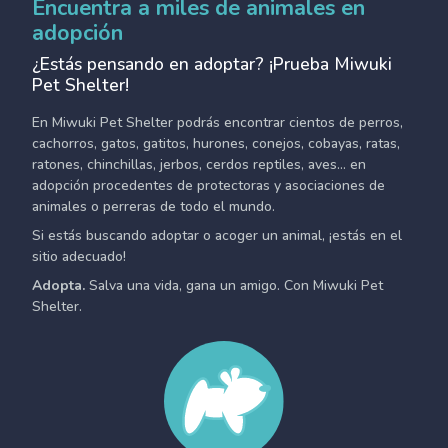
Encuentra a miles de animales en
adopción
¿Estás pensando en adoptar? ¡Prueba Miwuki
Pet Shelter!
En Miwuki Pet Shelter podrás encontrar cientos de perros,
cachorros, gatos, gatitos, hurones, conejos, cobayas, ratas,
ratones, chinchillas, jerbos, cerdos reptiles, aves... en
adopción procedentes de protectoras y asociaciones de
animales o perreras de todo el mundo.
Si estás buscando adoptar o acoger un animal, ¡estás en el
sitio adecuado!
Adopta.
Salva una vida, gana un amigo. Con Miwuki Pet
Shelter.