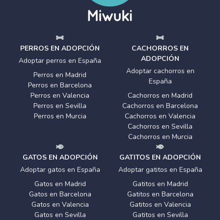
PERROS EN ADOPCIÓN
CACHORROS EN
ADOPCIÓN
Adoptar perros en España
Adoptar cachorros en
Perros en Madrid
España
Perros en Barcelona
Perros en Valencia
Cachorros en Madrid
Perros en Sevilla
Cachorros en Barcelona
Perros en Murcia
Cachorros en Valencia
Cachorros en Sevilla
Cachorros en Murcia
GATOS EN ADOPCIÓN
GATITOS EN ADOPCIÓN
Adoptar gatos en España
Adoptar gatitos en España
Gatos en Madrid
Gatitos en Madrid
Gatos en Barcelona
Gatitos en Barcelona
Gatos en Valencia
Gatitos en Valencia
Gatos en Sevilla
Gatitos en Sevilla