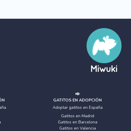
ÓN
GATITOS EN ADOPCIÓN
aña
Adoptar gatitos en España
Gatitos en Madrid
a
Gatitos en Barcelona
Gatitos en Valencia