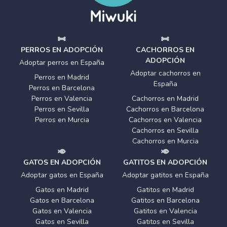
PERROS EN ADOPCIÓN
CACHORROS EN
ADOPCIÓN
Adoptar perros en España
Adoptar cachorros en
Perros en Madrid
España
Perros en Barcelona
Perros en Valencia
Cachorros en Madrid
Perros en Sevilla
Cachorros en Barcelona
Perros en Murcia
Cachorros en Valencia
Cachorros en Sevilla
Cachorros en Murcia
GATOS EN ADOPCIÓN
GATITOS EN ADOPCIÓN
Adoptar gatos en España
Adoptar gatitos en España
Gatos en Madrid
Gatitos en Madrid
Gatos en Barcelona
Gatitos en Barcelona
Gatos en Valencia
Gatitos en Valencia
Gatos en Sevilla
Gatitos en Sevilla