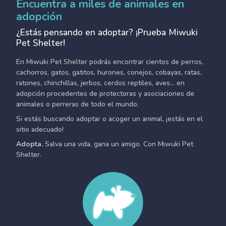
Encuentra a miles de animales en
adopción
¿Estás pensando en adoptar? ¡Prueba Miwuki
Pet Shelter!
En Miwuki Pet Shelter podrás encontrar cientos de perros,
cachorros, gatos, gatitos, hurones, conejos, cobayas, ratas,
ratones, chinchillas, jerbos, cerdos reptiles, aves... en
adopción procedentes de protectoras y asociaciones de
animales o perreras de todo el mundo.
Si estás buscando adoptar o acoger un animal, ¡estás en el
sitio adecuado!
Adopta.
Salva una vida, gana un amigo. Con Miwuki Pet
Shelter.