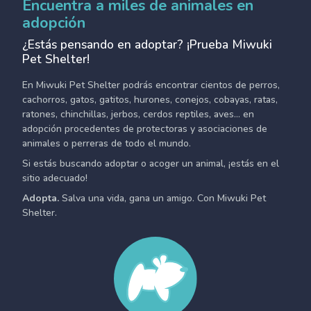
Encuentra a miles de animales en
adopción
¿Estás pensando en adoptar? ¡Prueba Miwuki
Pet Shelter!
En Miwuki Pet Shelter podrás encontrar cientos de perros,
cachorros, gatos, gatitos, hurones, conejos, cobayas, ratas,
ratones, chinchillas, jerbos, cerdos reptiles, aves... en
adopción procedentes de protectoras y asociaciones de
animales o perreras de todo el mundo.
Si estás buscando adoptar o acoger un animal, ¡estás en el
sitio adecuado!
Adopta.
Salva una vida, gana un amigo. Con Miwuki Pet
Shelter.