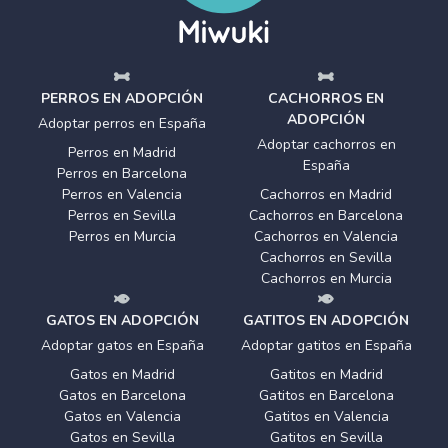
PERROS EN ADOPCIÓN
CACHORROS EN
ADOPCIÓN
Adoptar perros en España
Adoptar cachorros en
Perros en Madrid
España
Perros en Barcelona
Perros en Valencia
Cachorros en Madrid
Perros en Sevilla
Cachorros en Barcelona
Perros en Murcia
Cachorros en Valencia
Cachorros en Sevilla
Cachorros en Murcia
GATOS EN ADOPCIÓN
GATITOS EN ADOPCIÓN
Adoptar gatos en España
Adoptar gatitos en España
Gatos en Madrid
Gatitos en Madrid
Gatos en Barcelona
Gatitos en Barcelona
Gatos en Valencia
Gatitos en Valencia
Gatos en Sevilla
Gatitos en Sevilla