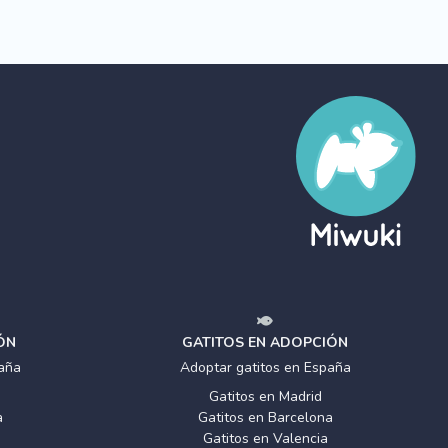
ÓN
GATITOS EN ADOPCIÓN
aña
Adoptar gatitos en España
Gatitos en Madrid
a
Gatitos en Barcelona
Gatitos en Valencia