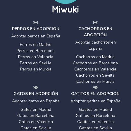
PERROS EN ADOPCIÓN
CACHORROS EN
ADOPCIÓN
Adoptar perros en España
Adoptar cachorros en
Perros en Madrid
España
Perros en Barcelona
Perros en Valencia
Cachorros en Madrid
Perros en Sevilla
Cachorros en Barcelona
Perros en Murcia
Cachorros en Valencia
Cachorros en Sevilla
Cachorros en Murcia
GATOS EN ADOPCIÓN
GATITOS EN ADOPCIÓN
Adoptar gatos en España
Adoptar gatitos en España
Gatos en Madrid
Gatitos en Madrid
Gatos en Barcelona
Gatitos en Barcelona
Gatos en Valencia
Gatitos en Valencia
Gatos en Sevilla
Gatitos en Sevilla