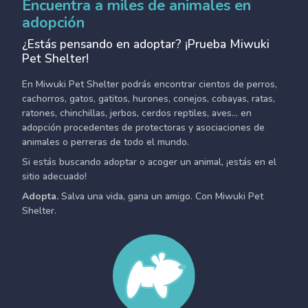
Encuentra a miles de animales en
adopción
¿Estás pensando en adoptar? ¡Prueba Miwuki
Pet Shelter!
En Miwuki Pet Shelter podrás encontrar cientos de perros,
cachorros, gatos, gatitos, hurones, conejos, cobayas, ratas,
ratones, chinchillas, jerbos, cerdos reptiles, aves... en
adopción procedentes de protectoras y asociaciones de
animales o perreras de todo el mundo.
Si estás buscando adoptar o acoger un animal, ¡estás en el
sitio adecuado!
Adopta.
Salva una vida, gana un amigo. Con Miwuki Pet
Shelter.