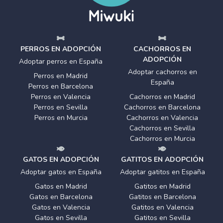
PERROS EN ADOPCIÓN
CACHORROS EN
ADOPCIÓN
Adoptar perros en España
Adoptar cachorros en
Perros en Madrid
España
Perros en Barcelona
Perros en Valencia
Cachorros en Madrid
Perros en Sevilla
Cachorros en Barcelona
Perros en Murcia
Cachorros en Valencia
Cachorros en Sevilla
Cachorros en Murcia
GATOS EN ADOPCIÓN
GATITOS EN ADOPCIÓN
Adoptar gatos en España
Adoptar gatitos en España
Gatos en Madrid
Gatitos en Madrid
Gatos en Barcelona
Gatitos en Barcelona
Gatos en Valencia
Gatitos en Valencia
Gatos en Sevilla
Gatitos en Sevilla