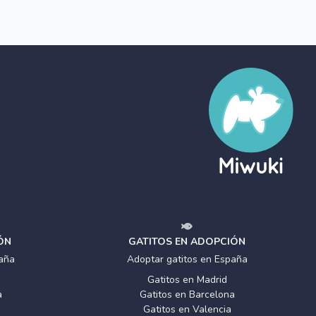
ÓN
GATITOS EN ADOPCIÓN
aña
Adoptar gatitos en España
Gatitos en Madrid
a
Gatitos en Barcelona
Gatitos en Valencia