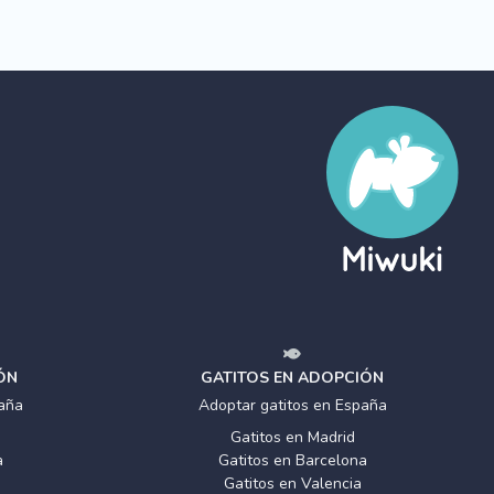
ÓN
GATITOS EN ADOPCIÓN
aña
Adoptar gatitos en España
Gatitos en Madrid
a
Gatitos en Barcelona
Gatitos en Valencia