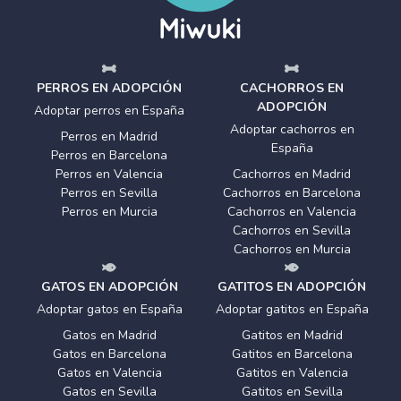
PERROS EN ADOPCIÓN
CACHORROS EN
ADOPCIÓN
Adoptar perros en España
Adoptar cachorros en
Perros en Madrid
España
Perros en Barcelona
Perros en Valencia
Cachorros en Madrid
Perros en Sevilla
Cachorros en Barcelona
Perros en Murcia
Cachorros en Valencia
Cachorros en Sevilla
Cachorros en Murcia
GATOS EN ADOPCIÓN
GATITOS EN ADOPCIÓN
Adoptar gatos en España
Adoptar gatitos en España
Gatos en Madrid
Gatitos en Madrid
Gatos en Barcelona
Gatitos en Barcelona
Gatos en Valencia
Gatitos en Valencia
Gatos en Sevilla
Gatitos en Sevilla