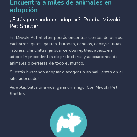
Encuentra a miles de animales en
adopción
¿Estás pensando en adoptar? ¡Prueba Miwuki
Pet Shelter!
En Miwuki Pet Shelter podrás encontrar cientos de perros,
cachorros, gatos, gatitos, hurones, conejos, cobayas, ratas,
ratones, chinchillas, jerbos, cerdos reptiles, aves... en
adopción procedentes de protectoras y asociaciones de
animales o perreras de todo el mundo.
Si estás buscando adoptar o acoger un animal, ¡estás en el
sitio adecuado!
Adopta.
Salva una vida, gana un amigo. Con Miwuki Pet
Shelter.