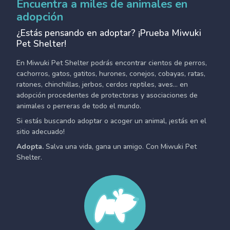
Encuentra a miles de animales en
adopción
¿Estás pensando en adoptar? ¡Prueba Miwuki
Pet Shelter!
En Miwuki Pet Shelter podrás encontrar cientos de perros,
cachorros, gatos, gatitos, hurones, conejos, cobayas, ratas,
ratones, chinchillas, jerbos, cerdos reptiles, aves... en
adopción procedentes de protectoras y asociaciones de
animales o perreras de todo el mundo.
Si estás buscando adoptar o acoger un animal, ¡estás en el
sitio adecuado!
Adopta.
Salva una vida, gana un amigo. Con Miwuki Pet
Shelter.