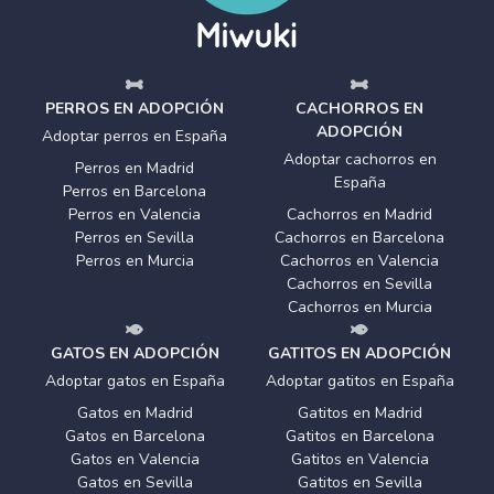
PERROS EN ADOPCIÓN
CACHORROS EN
ADOPCIÓN
Adoptar perros en España
Adoptar cachorros en
Perros en Madrid
España
Perros en Barcelona
Perros en Valencia
Cachorros en Madrid
Perros en Sevilla
Cachorros en Barcelona
Perros en Murcia
Cachorros en Valencia
Cachorros en Sevilla
Cachorros en Murcia
GATOS EN ADOPCIÓN
GATITOS EN ADOPCIÓN
Adoptar gatos en España
Adoptar gatitos en España
Gatos en Madrid
Gatitos en Madrid
Gatos en Barcelona
Gatitos en Barcelona
Gatos en Valencia
Gatitos en Valencia
Gatos en Sevilla
Gatitos en Sevilla