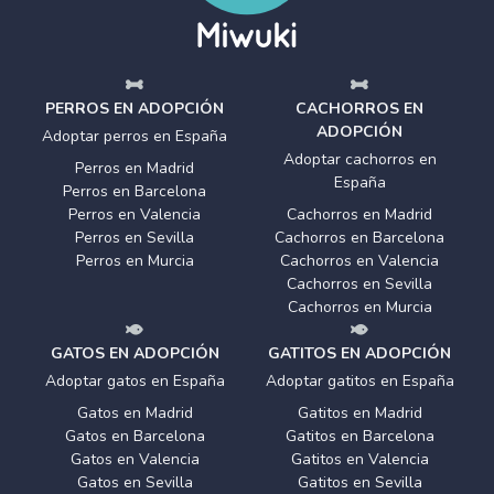
PERROS EN ADOPCIÓN
CACHORROS EN
ADOPCIÓN
Adoptar perros en España
Adoptar cachorros en
Perros en Madrid
España
Perros en Barcelona
Perros en Valencia
Cachorros en Madrid
Perros en Sevilla
Cachorros en Barcelona
Perros en Murcia
Cachorros en Valencia
Cachorros en Sevilla
Cachorros en Murcia
GATOS EN ADOPCIÓN
GATITOS EN ADOPCIÓN
Adoptar gatos en España
Adoptar gatitos en España
Gatos en Madrid
Gatitos en Madrid
Gatos en Barcelona
Gatitos en Barcelona
Gatos en Valencia
Gatitos en Valencia
Gatos en Sevilla
Gatitos en Sevilla