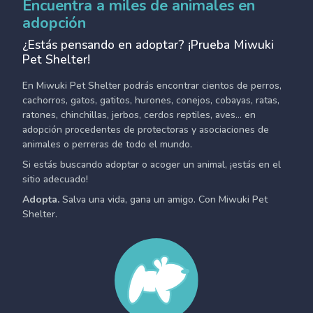
Encuentra a miles de animales en
adopción
¿Estás pensando en adoptar? ¡Prueba Miwuki
Pet Shelter!
En Miwuki Pet Shelter podrás encontrar cientos de perros,
cachorros, gatos, gatitos, hurones, conejos, cobayas, ratas,
ratones, chinchillas, jerbos, cerdos reptiles, aves... en
adopción procedentes de protectoras y asociaciones de
animales o perreras de todo el mundo.
Si estás buscando adoptar o acoger un animal, ¡estás en el
sitio adecuado!
Adopta.
Salva una vida, gana un amigo. Con Miwuki Pet
Shelter.