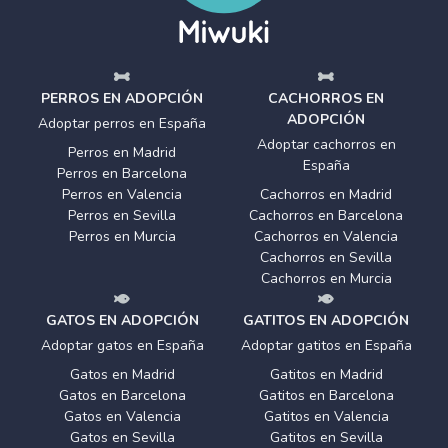
PERROS EN ADOPCIÓN
CACHORROS EN
ADOPCIÓN
Adoptar perros en España
Adoptar cachorros en
Perros en Madrid
España
Perros en Barcelona
Perros en Valencia
Cachorros en Madrid
Perros en Sevilla
Cachorros en Barcelona
Perros en Murcia
Cachorros en Valencia
Cachorros en Sevilla
Cachorros en Murcia
GATOS EN ADOPCIÓN
GATITOS EN ADOPCIÓN
Adoptar gatos en España
Adoptar gatitos en España
Gatos en Madrid
Gatitos en Madrid
Gatos en Barcelona
Gatitos en Barcelona
Gatos en Valencia
Gatitos en Valencia
Gatos en Sevilla
Gatitos en Sevilla