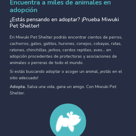
Encuentra a miles de animales en
adopción
¿Estás pensando en adoptar? ¡Prueba Miwuki
Pet Shelter!
En Miwuki Pet Shelter podrás encontrar cientos de perros,
cachorros, gatos, gatitos, hurones, conejos, cobayas, ratas,
ratones, chinchillas, jerbos, cerdos reptiles, aves... en
adopción procedentes de protectoras y asociaciones de
animales o perreras de todo el mundo.
Si estás buscando adoptar o acoger un animal, ¡estás en el
sitio adecuado!
Adopta.
Salva una vida, gana un amigo. Con Miwuki Pet
Shelter.