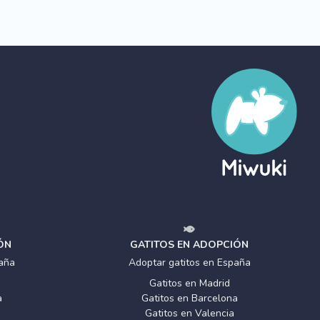
ÓN
GATITOS EN ADOPCIÓN
aña
Adoptar gatitos en España
Gatitos en Madrid
a
Gatitos en Barcelona
Gatitos en Valencia