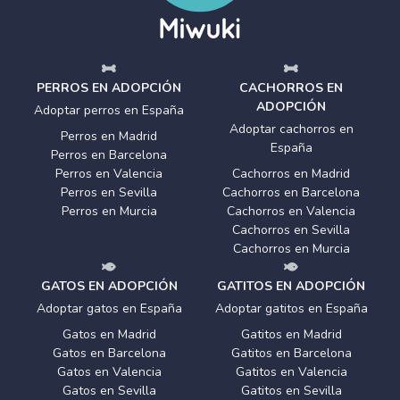
PERROS EN ADOPCIÓN
CACHORROS EN
ADOPCIÓN
Adoptar perros en España
Adoptar cachorros en
Perros en Madrid
España
Perros en Barcelona
Perros en Valencia
Cachorros en Madrid
Perros en Sevilla
Cachorros en Barcelona
Perros en Murcia
Cachorros en Valencia
Cachorros en Sevilla
Cachorros en Murcia
GATOS EN ADOPCIÓN
GATITOS EN ADOPCIÓN
Adoptar gatos en España
Adoptar gatitos en España
Gatos en Madrid
Gatitos en Madrid
Gatos en Barcelona
Gatitos en Barcelona
Gatos en Valencia
Gatitos en Valencia
Gatos en Sevilla
Gatitos en Sevilla