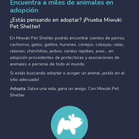
Encuentra a miles de animales en
adopción
¿Estás pensando en adoptar? ¡Prueba Miwuki
Pet Shelter!
En Miwuki Pet Shelter podrás encontrar cientos de perros,
cachorros, gatos, gatitos, hurones, conejos, cobayas, ratas,
ratones, chinchillas, jerbos, cerdos reptiles, aves... en
adopción procedentes de protectoras y asociaciones de
animales o perreras de todo el mundo.
Si estás buscando adoptar o acoger un animal, ¡estás en el
sitio adecuado!
Adopta.
Salva una vida, gana un amigo. Con Miwuki Pet
Shelter.