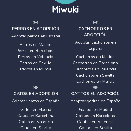
PERROS EN ADOPCIÓN
CACHORROS EN
ADOPCIÓN
Adoptar perros en España
Adoptar cachorros en
Perros en Madrid
España
Perros en Barcelona
Perros en Valencia
Cachorros en Madrid
Perros en Sevilla
Cachorros en Barcelona
Perros en Murcia
Cachorros en Valencia
Cachorros en Sevilla
Cachorros en Murcia
GATOS EN ADOPCIÓN
GATITOS EN ADOPCIÓN
Adoptar gatos en España
Adoptar gatitos en España
Gatos en Madrid
Gatitos en Madrid
Gatos en Barcelona
Gatitos en Barcelona
Gatos en Valencia
Gatitos en Valencia
Gatos en Sevilla
Gatitos en Sevilla