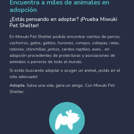
Encuentra a miles de animales en
adopción
¿Estás pensando en adoptar? ¡Prueba Miwuki
Pet Shelter!
En Miwuki Pet Shelter podrás encontrar cientos de perros,
cachorros, gatos, gatitos, hurones, conejos, cobayas, ratas,
ratones, chinchillas, jerbos, cerdos reptiles, aves... en
adopción procedentes de protectoras y asociaciones de
animales o perreras de todo el mundo.
Si estás buscando adoptar o acoger un animal, ¡estás en el
sitio adecuado!
Adopta.
Salva una vida, gana un amigo. Con Miwuki Pet
Shelter.