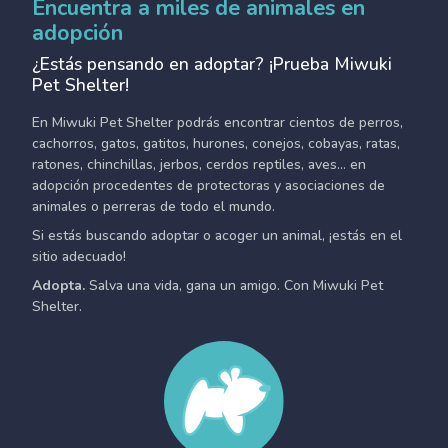
Encuentra a miles de animales en
adopción
¿Estás pensando en adoptar? ¡Prueba Miwuki
Pet Shelter!
En Miwuki Pet Shelter podrás encontrar cientos de perros,
cachorros, gatos, gatitos, hurones, conejos, cobayas, ratas,
ratones, chinchillas, jerbos, cerdos reptiles, aves... en
adopción procedentes de protectoras y asociaciones de
animales o perreras de todo el mundo.
Si estás buscando adoptar o acoger un animal, ¡estás en el
sitio adecuado!
Adopta.
Salva una vida, gana un amigo. Con Miwuki Pet
Shelter.