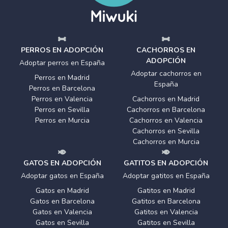
PERROS EN ADOPCIÓN
CACHORROS EN
ADOPCIÓN
Adoptar perros en España
Adoptar cachorros en
Perros en Madrid
España
Perros en Barcelona
Perros en Valencia
Cachorros en Madrid
Perros en Sevilla
Cachorros en Barcelona
Perros en Murcia
Cachorros en Valencia
Cachorros en Sevilla
Cachorros en Murcia
GATOS EN ADOPCIÓN
GATITOS EN ADOPCIÓN
Adoptar gatos en España
Adoptar gatitos en España
Gatos en Madrid
Gatitos en Madrid
Gatos en Barcelona
Gatitos en Barcelona
Gatos en Valencia
Gatitos en Valencia
Gatos en Sevilla
Gatitos en Sevilla