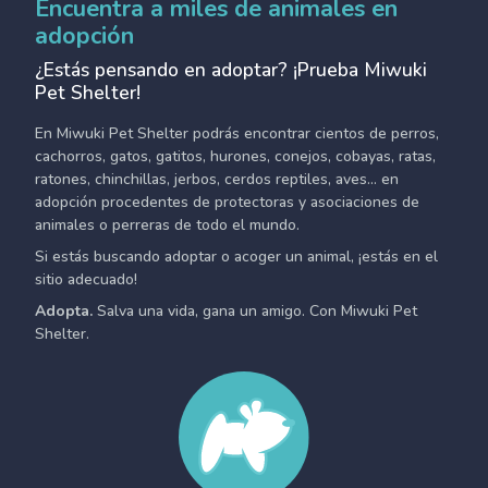
Encuentra a miles de animales en
adopción
¿Estás pensando en adoptar? ¡Prueba Miwuki
Pet Shelter!
En Miwuki Pet Shelter podrás encontrar cientos de perros,
cachorros, gatos, gatitos, hurones, conejos, cobayas, ratas,
ratones, chinchillas, jerbos, cerdos reptiles, aves... en
adopción procedentes de protectoras y asociaciones de
animales o perreras de todo el mundo.
Si estás buscando adoptar o acoger un animal, ¡estás en el
sitio adecuado!
Adopta.
Salva una vida, gana un amigo. Con Miwuki Pet
Shelter.