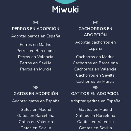
PERROS EN ADOPCIÓN
CACHORROS EN
ADOPCIÓN
Adoptar perros en España
Adoptar cachorros en
Perros en Madrid
España
Perros en Barcelona
Perros en Valencia
Cachorros en Madrid
Perros en Sevilla
Cachorros en Barcelona
Perros en Murcia
Cachorros en Valencia
Cachorros en Sevilla
Cachorros en Murcia
GATOS EN ADOPCIÓN
GATITOS EN ADOPCIÓN
Adoptar gatos en España
Adoptar gatitos en España
Gatos en Madrid
Gatitos en Madrid
Gatos en Barcelona
Gatitos en Barcelona
Gatos en Valencia
Gatitos en Valencia
Gatos en Sevilla
Gatitos en Sevilla