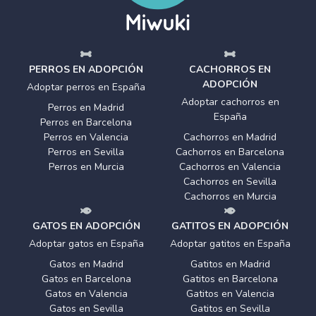
PERROS EN ADOPCIÓN
CACHORROS EN
ADOPCIÓN
Adoptar perros en España
Adoptar cachorros en
Perros en Madrid
España
Perros en Barcelona
Perros en Valencia
Cachorros en Madrid
Perros en Sevilla
Cachorros en Barcelona
Perros en Murcia
Cachorros en Valencia
Cachorros en Sevilla
Cachorros en Murcia
GATOS EN ADOPCIÓN
GATITOS EN ADOPCIÓN
Adoptar gatos en España
Adoptar gatitos en España
Gatos en Madrid
Gatitos en Madrid
Gatos en Barcelona
Gatitos en Barcelona
Gatos en Valencia
Gatitos en Valencia
Gatos en Sevilla
Gatitos en Sevilla