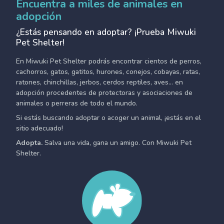
Encuentra a miles de animales en
adopción
¿Estás pensando en adoptar? ¡Prueba Miwuki
Pet Shelter!
En Miwuki Pet Shelter podrás encontrar cientos de perros,
cachorros, gatos, gatitos, hurones, conejos, cobayas, ratas,
ratones, chinchillas, jerbos, cerdos reptiles, aves... en
adopción procedentes de protectoras y asociaciones de
animales o perreras de todo el mundo.
Si estás buscando adoptar o acoger un animal, ¡estás en el
sitio adecuado!
Adopta.
Salva una vida, gana un amigo. Con Miwuki Pet
Shelter.