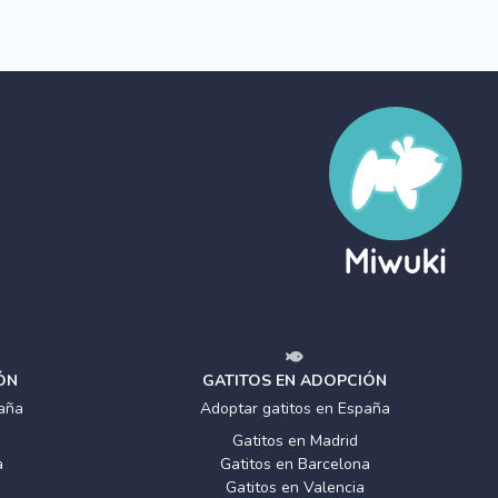
ÓN
GATITOS EN ADOPCIÓN
aña
Adoptar gatitos en España
Gatitos en Madrid
a
Gatitos en Barcelona
Gatitos en Valencia