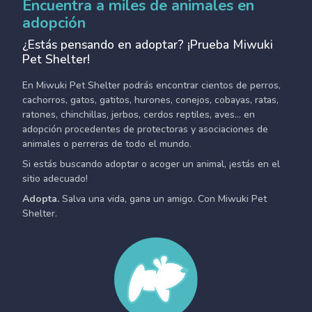
Encuentra a miles de animales en
adopción
¿Estás pensando en adoptar? ¡Prueba Miwuki
Pet Shelter!
En Miwuki Pet Shelter podrás encontrar cientos de perros,
cachorros, gatos, gatitos, hurones, conejos, cobayas, ratas,
ratones, chinchillas, jerbos, cerdos reptiles, aves... en
adopción procedentes de protectoras y asociaciones de
animales o perreras de todo el mundo.
Si estás buscando adoptar o acoger un animal, ¡estás en el
sitio adecuado!
Adopta.
Salva una vida, gana un amigo. Con Miwuki Pet
Shelter.