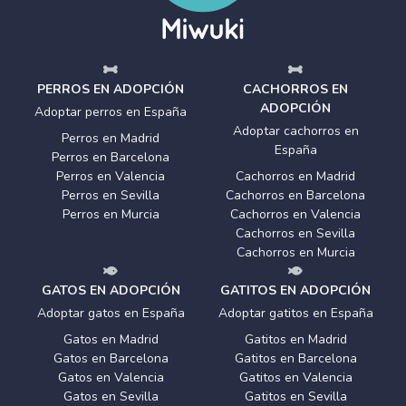
PERROS EN ADOPCIÓN
CACHORROS EN
ADOPCIÓN
Adoptar perros en España
Adoptar cachorros en
Perros en Madrid
España
Perros en Barcelona
Perros en Valencia
Cachorros en Madrid
Perros en Sevilla
Cachorros en Barcelona
Perros en Murcia
Cachorros en Valencia
Cachorros en Sevilla
Cachorros en Murcia
GATOS EN ADOPCIÓN
GATITOS EN ADOPCIÓN
Adoptar gatos en España
Adoptar gatitos en España
Gatos en Madrid
Gatitos en Madrid
Gatos en Barcelona
Gatitos en Barcelona
Gatos en Valencia
Gatitos en Valencia
Gatos en Sevilla
Gatitos en Sevilla