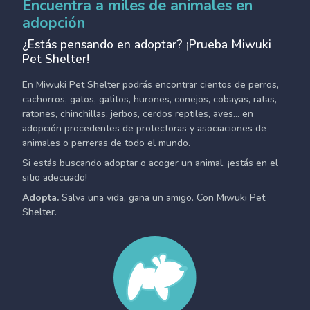
Encuentra a miles de animales en
adopción
¿Estás pensando en adoptar? ¡Prueba Miwuki
Pet Shelter!
En Miwuki Pet Shelter podrás encontrar cientos de perros,
cachorros, gatos, gatitos, hurones, conejos, cobayas, ratas,
ratones, chinchillas, jerbos, cerdos reptiles, aves... en
adopción procedentes de protectoras y asociaciones de
animales o perreras de todo el mundo.
Si estás buscando adoptar o acoger un animal, ¡estás en el
sitio adecuado!
Adopta.
Salva una vida, gana un amigo. Con Miwuki Pet
Shelter.