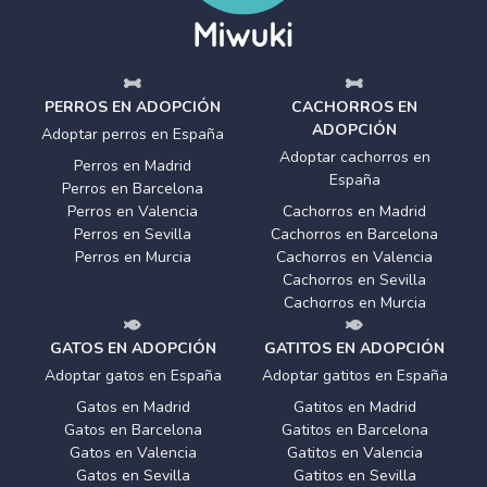
PERROS EN ADOPCIÓN
CACHORROS EN
ADOPCIÓN
Adoptar perros en España
Adoptar cachorros en
Perros en Madrid
España
Perros en Barcelona
Perros en Valencia
Cachorros en Madrid
Perros en Sevilla
Cachorros en Barcelona
Perros en Murcia
Cachorros en Valencia
Cachorros en Sevilla
Cachorros en Murcia
GATOS EN ADOPCIÓN
GATITOS EN ADOPCIÓN
Adoptar gatos en España
Adoptar gatitos en España
Gatos en Madrid
Gatitos en Madrid
Gatos en Barcelona
Gatitos en Barcelona
Gatos en Valencia
Gatitos en Valencia
Gatos en Sevilla
Gatitos en Sevilla