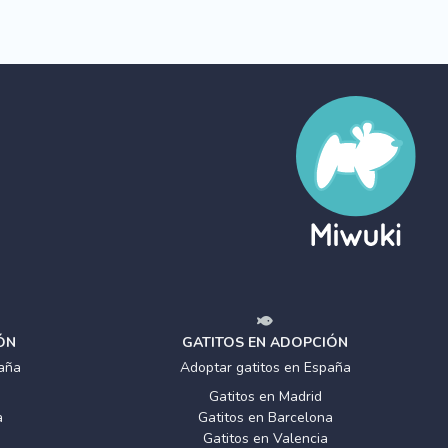
ÓN
GATITOS EN ADOPCIÓN
aña
Adoptar gatitos en España
Gatitos en Madrid
a
Gatitos en Barcelona
Gatitos en Valencia