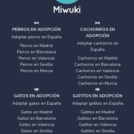
PERROS EN ADOPCIÓN
CACHORROS EN
ADOPCIÓN
Adoptar perros en España
Adoptar cachorros en
Perros en Madrid
España
Perros en Barcelona
Perros en Valencia
Cachorros en Madrid
Perros en Sevilla
Cachorros en Barcelona
Perros en Murcia
Cachorros en Valencia
Cachorros en Sevilla
Cachorros en Murcia
GATOS EN ADOPCIÓN
GATITOS EN ADOPCIÓN
Adoptar gatos en España
Adoptar gatitos en España
Gatos en Madrid
Gatitos en Madrid
Gatos en Barcelona
Gatitos en Barcelona
Gatos en Valencia
Gatitos en Valencia
Gatos en Sevilla
Gatitos en Sevilla