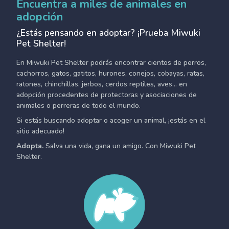
Encuentra a miles de animales en
adopción
¿Estás pensando en adoptar? ¡Prueba Miwuki
Pet Shelter!
En Miwuki Pet Shelter podrás encontrar cientos de perros,
cachorros, gatos, gatitos, hurones, conejos, cobayas, ratas,
ratones, chinchillas, jerbos, cerdos reptiles, aves... en
adopción procedentes de protectoras y asociaciones de
animales o perreras de todo el mundo.
Si estás buscando adoptar o acoger un animal, ¡estás en el
sitio adecuado!
Adopta.
Salva una vida, gana un amigo. Con Miwuki Pet
Shelter.