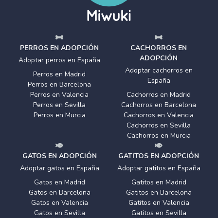
PERROS EN ADOPCIÓN
CACHORROS EN
ADOPCIÓN
Adoptar perros en España
Adoptar cachorros en
Perros en Madrid
España
Perros en Barcelona
Perros en Valencia
Cachorros en Madrid
Perros en Sevilla
Cachorros en Barcelona
Perros en Murcia
Cachorros en Valencia
Cachorros en Sevilla
Cachorros en Murcia
GATOS EN ADOPCIÓN
GATITOS EN ADOPCIÓN
Adoptar gatos en España
Adoptar gatitos en España
Gatos en Madrid
Gatitos en Madrid
Gatos en Barcelona
Gatitos en Barcelona
Gatos en Valencia
Gatitos en Valencia
Gatos en Sevilla
Gatitos en Sevilla