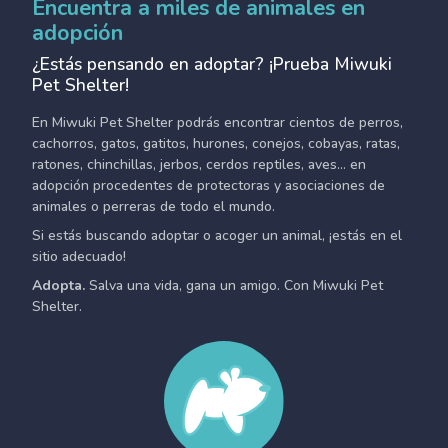
Encuentra a miles de animales en
adopción
¿Estás pensando en adoptar? ¡Prueba Miwuki
Pet Shelter!
En Miwuki Pet Shelter podrás encontrar cientos de perros,
cachorros, gatos, gatitos, hurones, conejos, cobayas, ratas,
ratones, chinchillas, jerbos, cerdos reptiles, aves... en
adopción procedentes de protectoras y asociaciones de
animales o perreras de todo el mundo.
Si estás buscando adoptar o acoger un animal, ¡estás en el
sitio adecuado!
Adopta.
Salva una vida, gana un amigo. Con Miwuki Pet
Shelter.