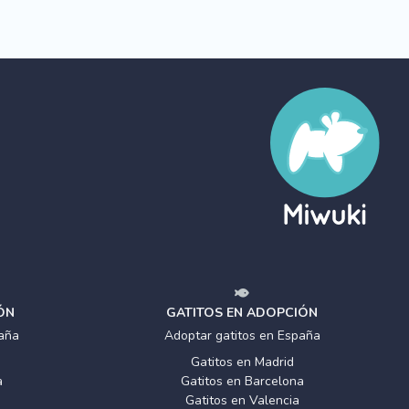
ÓN
GATITOS EN ADOPCIÓN
aña
Adoptar gatitos en España
Gatitos en Madrid
a
Gatitos en Barcelona
Gatitos en Valencia