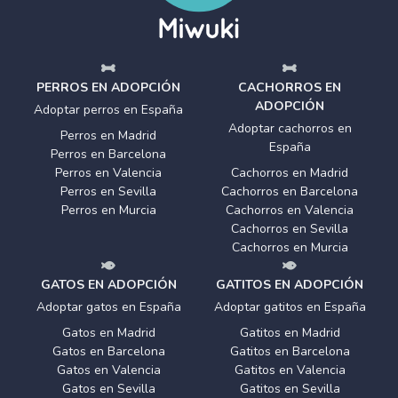
PERROS EN ADOPCIÓN
CACHORROS EN
ADOPCIÓN
Adoptar perros en España
Adoptar cachorros en
Perros en Madrid
España
Perros en Barcelona
Perros en Valencia
Cachorros en Madrid
Perros en Sevilla
Cachorros en Barcelona
Perros en Murcia
Cachorros en Valencia
Cachorros en Sevilla
Cachorros en Murcia
GATOS EN ADOPCIÓN
GATITOS EN ADOPCIÓN
Adoptar gatos en España
Adoptar gatitos en España
Gatos en Madrid
Gatitos en Madrid
Gatos en Barcelona
Gatitos en Barcelona
Gatos en Valencia
Gatitos en Valencia
Gatos en Sevilla
Gatitos en Sevilla