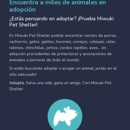
Encuentra a miles de animales en
adopción
¿Estás pensando en adoptar? ¡Prueba Miwuki
Pet Shelter!
En Miwuki Pet Shelter podrás encontrar cientos de perros,
cachorros, gatos, gatitos, hurones, conejos, cobayas, ratas,
ratones, chinchillas, jerbos, cerdos reptiles, aves... en
adopción procedentes de protectoras y asociaciones de
animales o perreras de todo el mundo.
Si estás buscando adoptar o acoger un animal, ¡estás en el
sitio adecuado!
Adopta.
Salva una vida, gana un amigo. Con Miwuki Pet
Shelter.