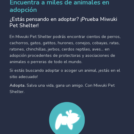
Encuentra a miles de animales en
adopción
¿Estás pensando en adoptar? ¡Prueba Miwuki
Pet Shelter!
En Miwuki Pet Shelter podrás encontrar cientos de perros,
cachorros, gatos, gatitos, hurones, conejos, cobayas, ratas,
ratones, chinchillas, jerbos, cerdos reptiles, aves... en
adopción procedentes de protectoras y asociaciones de
animales o perreras de todo el mundo.
Si estás buscando adoptar o acoger un animal, ¡estás en el
sitio adecuado!
Adopta.
Salva una vida, gana un amigo. Con Miwuki Pet
Shelter.