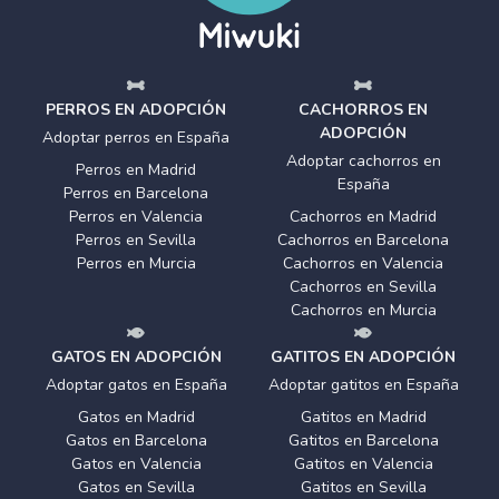
PERROS EN ADOPCIÓN
CACHORROS EN
ADOPCIÓN
Adoptar perros en España
Adoptar cachorros en
Perros en Madrid
España
Perros en Barcelona
Perros en Valencia
Cachorros en Madrid
Perros en Sevilla
Cachorros en Barcelona
Perros en Murcia
Cachorros en Valencia
Cachorros en Sevilla
Cachorros en Murcia
GATOS EN ADOPCIÓN
GATITOS EN ADOPCIÓN
Adoptar gatos en España
Adoptar gatitos en España
Gatos en Madrid
Gatitos en Madrid
Gatos en Barcelona
Gatitos en Barcelona
Gatos en Valencia
Gatitos en Valencia
Gatos en Sevilla
Gatitos en Sevilla