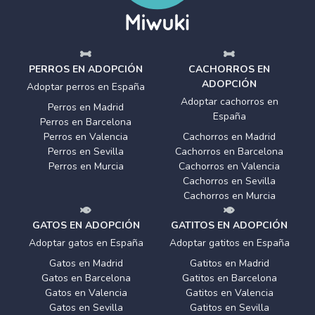
PERROS EN ADOPCIÓN
CACHORROS EN
ADOPCIÓN
Adoptar perros en España
Adoptar cachorros en
Perros en Madrid
España
Perros en Barcelona
Perros en Valencia
Cachorros en Madrid
Perros en Sevilla
Cachorros en Barcelona
Perros en Murcia
Cachorros en Valencia
Cachorros en Sevilla
Cachorros en Murcia
GATOS EN ADOPCIÓN
GATITOS EN ADOPCIÓN
Adoptar gatos en España
Adoptar gatitos en España
Gatos en Madrid
Gatitos en Madrid
Gatos en Barcelona
Gatitos en Barcelona
Gatos en Valencia
Gatitos en Valencia
Gatos en Sevilla
Gatitos en Sevilla