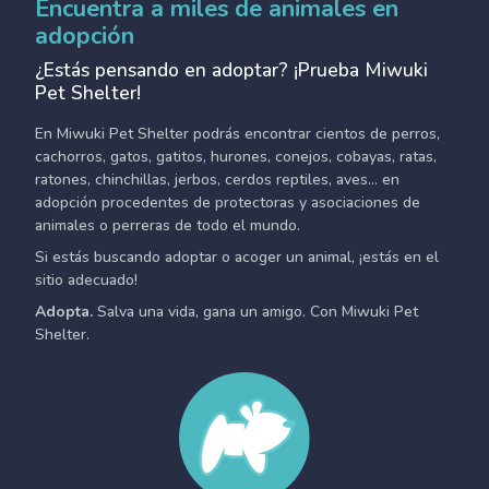
Encuentra a miles de animales en
adopción
¿Estás pensando en adoptar? ¡Prueba Miwuki
Pet Shelter!
En Miwuki Pet Shelter podrás encontrar cientos de perros,
cachorros, gatos, gatitos, hurones, conejos, cobayas, ratas,
ratones, chinchillas, jerbos, cerdos reptiles, aves... en
adopción procedentes de protectoras y asociaciones de
animales o perreras de todo el mundo.
Si estás buscando adoptar o acoger un animal, ¡estás en el
sitio adecuado!
Adopta.
Salva una vida, gana un amigo. Con Miwuki Pet
Shelter.