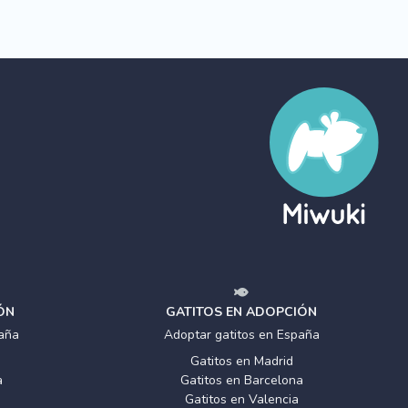
ÓN
GATITOS EN ADOPCIÓN
aña
Adoptar gatitos en España
Gatitos en Madrid
a
Gatitos en Barcelona
Gatitos en Valencia