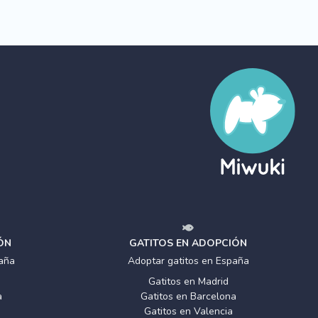
ÓN
GATITOS EN ADOPCIÓN
aña
Adoptar gatitos en España
Gatitos en Madrid
a
Gatitos en Barcelona
Gatitos en Valencia