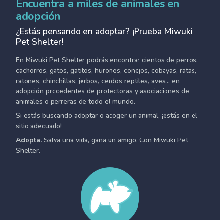
Encuentra a miles de animales en
adopción
¿Estás pensando en adoptar? ¡Prueba Miwuki
Pet Shelter!
En Miwuki Pet Shelter podrás encontrar cientos de perros,
cachorros, gatos, gatitos, hurones, conejos, cobayas, ratas,
ratones, chinchillas, jerbos, cerdos reptiles, aves... en
adopción procedentes de protectoras y asociaciones de
animales o perreras de todo el mundo.
Si estás buscando adoptar o acoger un animal, ¡estás en el
sitio adecuado!
Adopta.
Salva una vida, gana un amigo. Con Miwuki Pet
Shelter.