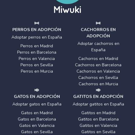
PERROS EN ADOPCIÓN
CACHORROS EN
ADOPCIÓN
Adoptar perros en España
Adoptar cachorros en
Perros en Madrid
España
Perros en Barcelona
Perros en Valencia
Cachorros en Madrid
Perros en Sevilla
Cachorros en Barcelona
Perros en Murcia
Cachorros en Valencia
Cachorros en Sevilla
Cachorros en Murcia
GATOS EN ADOPCIÓN
GATITOS EN ADOPCIÓN
Adoptar gatos en España
Adoptar gatitos en España
Gatos en Madrid
Gatitos en Madrid
Gatos en Barcelona
Gatitos en Barcelona
Gatos en Valencia
Gatitos en Valencia
Gatos en Sevilla
Gatitos en Sevilla