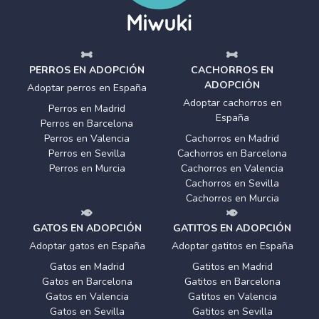
PERROS EN ADOPCIÓN
CACHORROS EN
ADOPCIÓN
Adoptar perros en España
Adoptar cachorros en
Perros en Madrid
España
Perros en Barcelona
Perros en Valencia
Cachorros en Madrid
Perros en Sevilla
Cachorros en Barcelona
Perros en Murcia
Cachorros en Valencia
Cachorros en Sevilla
Cachorros en Murcia
GATOS EN ADOPCIÓN
GATITOS EN ADOPCIÓN
Adoptar gatos en España
Adoptar gatitos en España
Gatos en Madrid
Gatitos en Madrid
Gatos en Barcelona
Gatitos en Barcelona
Gatos en Valencia
Gatitos en Valencia
Gatos en Sevilla
Gatitos en Sevilla