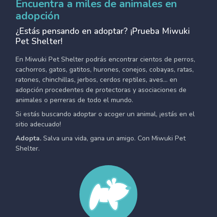
Encuentra a miles de animales en
adopción
¿Estás pensando en adoptar? ¡Prueba Miwuki
Pet Shelter!
En Miwuki Pet Shelter podrás encontrar cientos de perros,
cachorros, gatos, gatitos, hurones, conejos, cobayas, ratas,
ratones, chinchillas, jerbos, cerdos reptiles, aves... en
adopción procedentes de protectoras y asociaciones de
animales o perreras de todo el mundo.
Si estás buscando adoptar o acoger un animal, ¡estás en el
sitio adecuado!
Adopta.
Salva una vida, gana un amigo. Con Miwuki Pet
Shelter.